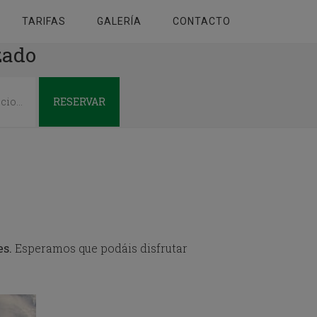
TARIFAS
GALERÍA
CONTACTO
zado
RESERVAR
s.
Esperamos que podáis disfrutar