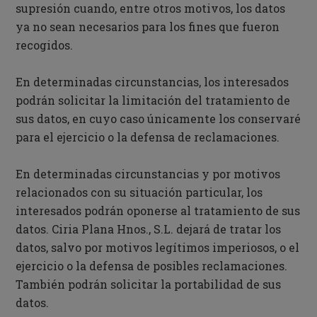
supresión cuando, entre otros motivos, los datos
ya no sean necesarios para los fines que fueron
recogidos.
En determinadas circunstancias, los interesados
podrán solicitar la limitación del tratamiento de
sus datos, en cuyo caso únicamente los conservaré
para el ejercicio o la defensa de reclamaciones.
En determinadas circunstancias y por motivos
relacionados con su situación particular, los
interesados podrán oponerse al tratamiento de sus
datos. Ciria Plana Hnos., S.L. dejará de tratar los
datos, salvo por motivos legítimos imperiosos, o el
ejercicio o la defensa de posibles reclamaciones.
También podrán solicitar la portabilidad de sus
datos.