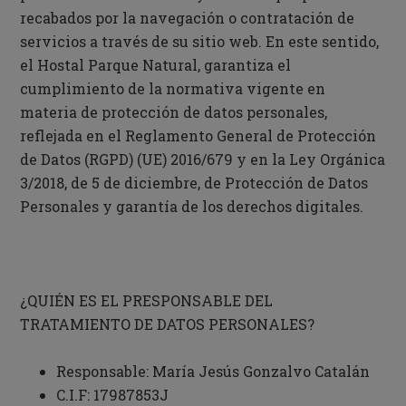
recabados por la navegación o contratación de
servicios a través de su sitio web. En este sentido,
el Hostal Parque Natural, garantiza el
cumplimiento de la normativa vigente en
materia de protección de datos personales,
reflejada en el Reglamento General de Protección
de Datos (RGPD) (UE) 2016/679 y en la Ley Orgánica
3/2018, de 5 de diciembre, de Protección de Datos
Personales y garantía de los derechos digitales.
¿QUIÉN ES EL PRESPONSABLE DEL
TRATAMIENTO DE DATOS PERSONALES?
Responsable:
María Jesús Gonzalvo Catalán
C.I.F:
17987853J