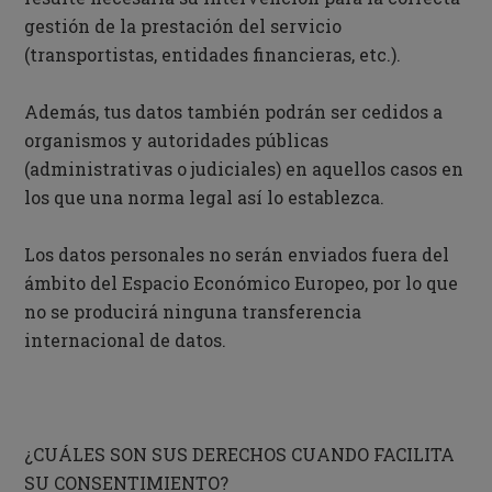
gestión de la prestación del servicio
(transportistas, entidades financieras, etc.).
Además, tus datos también podrán ser cedidos a
organismos y autoridades públicas
(administrativas o judiciales) en aquellos casos en
los que una norma legal así lo establezca.
Los datos personales no serán enviados fuera del
ámbito del Espacio Económico Europeo, por lo que
no se producirá ninguna transferencia
internacional de datos.
¿CUÁLES SON SUS DERECHOS CUANDO FACILITA
SU CONSENTIMIENTO?