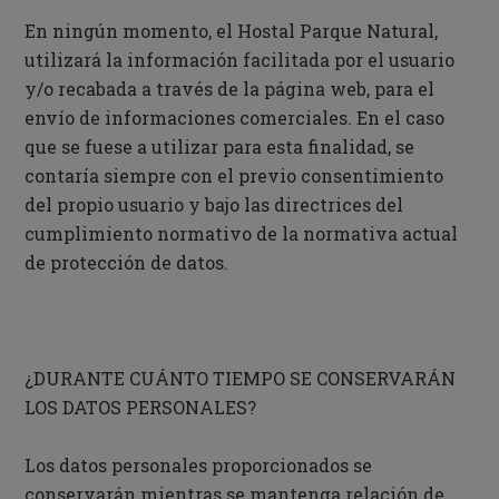
En ningún momento, el Hostal Parque Natural,
utilizará la información facilitada por el usuario
y/o recabada a través de la página web, para el
envío de informaciones comerciales. En el caso
que se fuese a utilizar para esta finalidad, se
contaría siempre con el previo consentimiento
del propio usuario y bajo las directrices del
cumplimiento normativo de la normativa actual
de protección de datos.
¿DURANTE CUÁNTO TIEMPO SE CONSERVARÁN
LOS DATOS PERSONALES?
Los datos personales proporcionados se
conservarán mientras se mantenga relación de