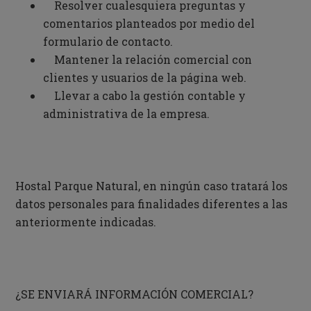
Resolver cualesquiera preguntas y
comentarios planteados por medio del
formulario de contacto.
Mantener la relación comercial con
clientes y usuarios de la página web.
Llevar a cabo la gestión contable y
administrativa de la empresa.
Hostal Parque Natural, en ningún caso tratará los
datos personales para finalidades diferentes a las
anteriormente indicadas.
¿SE ENVIARÁ INFORMACIÓN COMERCIAL?