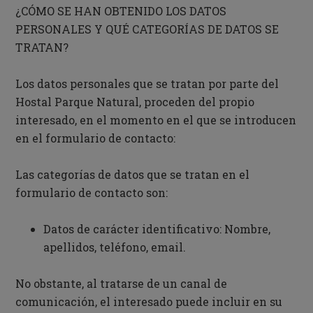
¿CÓMO SE HAN OBTENIDO LOS DATOS
PERSONALES Y QUÉ CATEGORÍAS DE DATOS SE
TRATAN?
Los datos personales que se tratan por parte del
Hostal Parque Natural, proceden del propio
interesado, en el momento en el que se introducen
en el formulario de contacto:
Las categorías de datos que se tratan en el
formulario de contacto son:
Datos de carácter identificativo: Nombre,
apellidos, teléfono, email.
No obstante, al tratarse de un canal de
comunicación, el interesado puede incluir en su