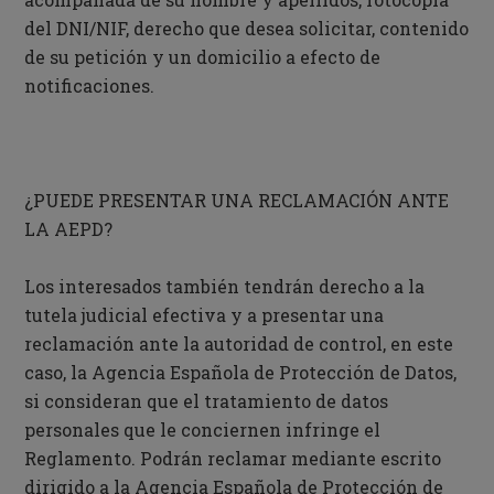
del DNI/NIF, derecho que desea solicitar, contenido
de su petición y un domicilio a efecto de
notificaciones.
¿PUEDE PRESENTAR UNA RECLAMACIÓN ANTE
LA AEPD?
Los interesados también tendrán derecho a la
tutela judicial efectiva y a presentar una
reclamación ante la autoridad de control, en este
caso, la Agencia Española de Protección de Datos,
si consideran que el tratamiento de datos
personales que le conciernen infringe el
Reglamento. Podrán reclamar mediante escrito
dirigido a la Agencia Española de Protección de