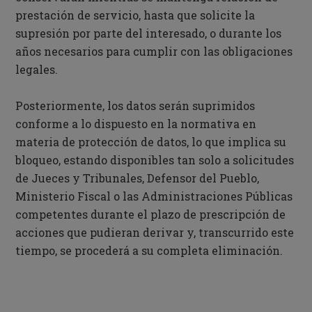
prestación de servicio, hasta que solicite la
supresión por parte del interesado, o durante los
años necesarios para cumplir con las obligaciones
legales.
Posteriormente, los datos serán suprimidos
conforme a lo dispuesto en la normativa en
materia de protección de datos, lo que implica su
bloqueo, estando disponibles tan solo a solicitudes
de Jueces y Tribunales, Defensor del Pueblo,
Ministerio Fiscal o las Administraciones Públicas
competentes durante el plazo de prescripción de
acciones que pudieran derivar y, transcurrido este
tiempo, se procederá a su completa eliminación.