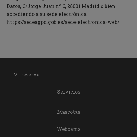
Datos, C/Jorge Juan nº 6, 28001 Madrid o bien
accediendo a su sede electrónica:
https://sedeagpd.gob.es/sede-electronica-web/
Mi reserva
Servicios
Mascotas
Webcams