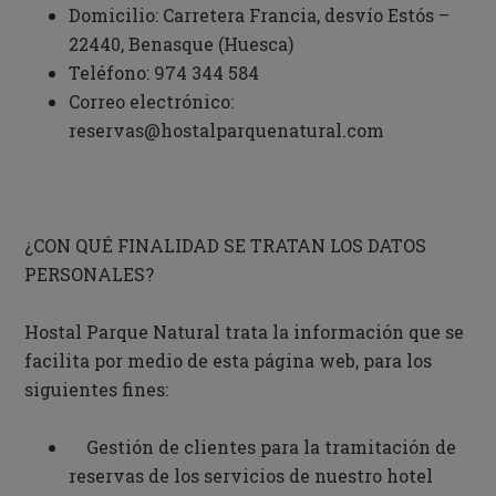
Domicilio:
Carretera Francia, desvío Estós –
22440, Benasque (Huesca)
Teléfono:
974 344 584
Correo electrónico:
reservas@hostalparquenatural.com
¿CON QUÉ FINALIDAD SE TRATAN LOS DATOS
PERSONALES?
Hostal Parque Natural trata la información que se
facilita por medio de esta página web, para los
siguientes fines:
Gestión de clientes para la tramitación de
reservas de los servicios de nuestro hotel