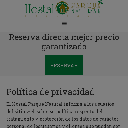
Reserva directa mejor precio
garantizado
RESERVAR
Política de privacidad
El Hostal Parque Natural informa a los usuarios
del sitio web sobre su política respecto del
tratamiento y protección de los datos de carácter
personal de los usuarios y clientes que puedan ser