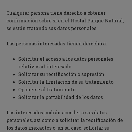
Cualquier persona tiene derecho a obtener
confirmación sobre si en el Hostal Parque Natural,
se están tratando sus datos personales.
Las personas interesadas tienen derecho a:
Solicitar el acceso a los datos personales
relativos al interesado
Solicitar su rectificación o supresión
Solicitar la limitación de su tratamiento
Oponerse al tratamiento
Solicitar la portabilidad de los datos
Los interesados podrán acceder a sus datos
personales, así como a solicitar la rectificación de
los datos inexactos o, en su caso, solicitar su