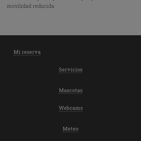
movilidad reducida.
Mi reserva
Servicios
Mascotas
Webcams
Meteo