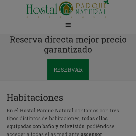
Reserva directa mejor precio
garantizado
RESERVAR
Habitaciones
En el
Hostal Parque Natural
contamos con tres
tipos distintos de habitaciones,
todas ellas
equipadas con baño y televisión
, pudiéndose
acceder a todas ellas mediante
ascensor
.