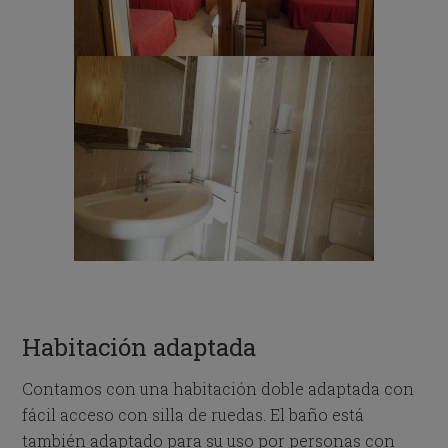
Habitación adaptada
Contamos con una habitación doble adaptada con
fácil acceso con silla de ruedas. El baño está
también adaptado para su uso por personas con