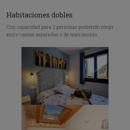
Habitaciones dobles
Con capacidad para 2 personas pudiendo elegir
entre camas separadas o de matrimonio.