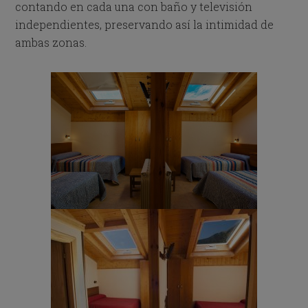
contando en cada una con baño y televisión
independientes, preservando así la intimidad de
ambas zonas.