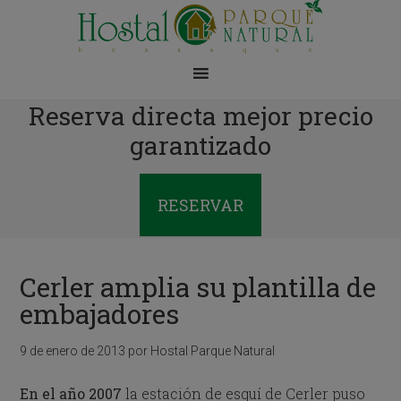
Reserva directa mejor precio
garantizado
RESERVAR
Cerler amplia su plantilla de
embajadores
9 de enero de 2013
por
Hostal Parque Natural
En el año 2007
la estación de esquí de Cerler puso