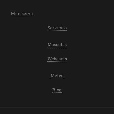
Mi reserva
Servicios
Mascotas
Webcams
Meteo
Blog