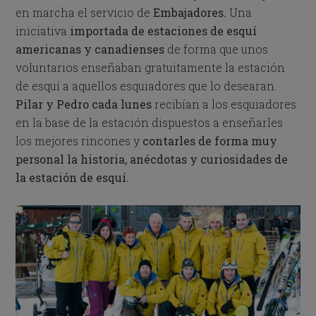
en marcha el servicio
de
Embajadores.
Una
iniciativa
importada de estaciones de esquí
americanas y canadienses
de forma que unos
voluntarios enseñaban gratuitamente la estación
de esquí a aquellos esquiadores que lo desearan.
Pilar y Pedro cada lunes
recibían a los esquiadores
en la base de la estación dispuestos a enseñarles
los mejores rincones y
contarles de forma muy
personal la his
toria, anécdotas y curiosidades de
la estación de esquí.