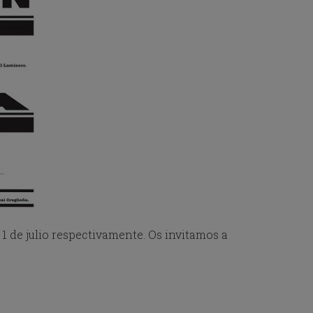
 y 1 de julio respectivamente. Os invitamos a