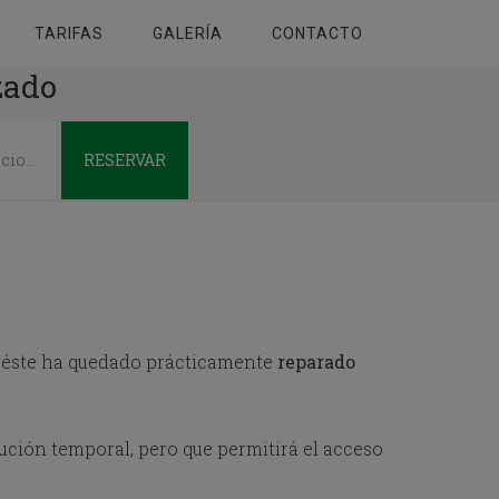
TARIFAS
GALERÍA
CONTACTO
zado
RESERVAR
éste ha quedado prácticamente
reparado
ción temporal, pero que permitirá el acceso