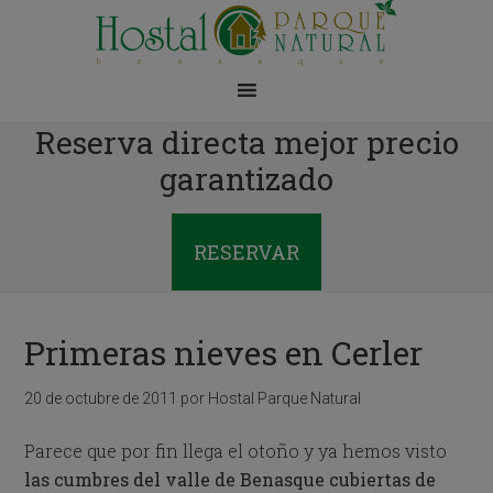
Reserva directa mejor precio
garantizado
RESERVAR
Primeras nieves en Cerler
20 de octubre de 2011
por
Hostal Parque Natural
Parece que por fin llega el otoño y ya hemos visto
las cumbres del valle de Benasque cubiertas de