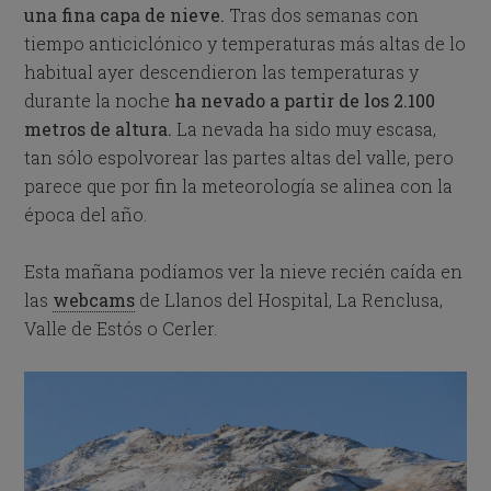
una fina capa de nieve.
Tras dos semanas con
tiempo anticiclónico y temperaturas más altas de lo
habitual ayer descendieron las temperaturas y
durante la noche
ha nevado a partir de los 2.100
metros de altura.
La nevada ha sido muy escasa,
tan sólo espolvorear las partes altas del valle, pero
parece que por fin la meteorología se alinea con la
época del año.
Esta mañana podíamos ver la nieve recién caída en
las
webcams
de Llanos del Hospital, La Renclusa,
Valle de Estós o Cerler.