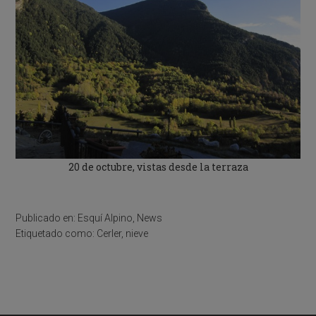
20 de octubre, vistas desde la terraza
Publicado en:
Esquí Alpino
,
News
Etiquetado como:
Cerler
,
nieve