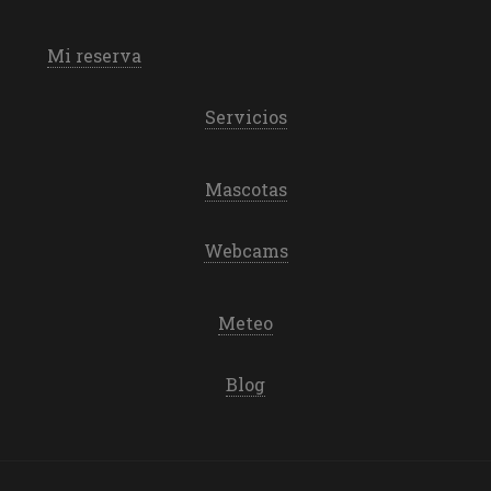
Mi reserva
Servicios
Mascotas
Webcams
Meteo
Blog