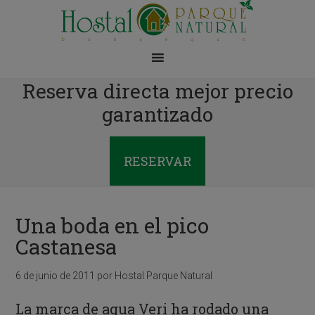
Reserva directa mejor precio
garantizado
RESERVAR
Una boda en el pico
Castanesa
6 de junio de 2011
por
Hostal Parque Natural
La marca de agua Veri ha rodado una