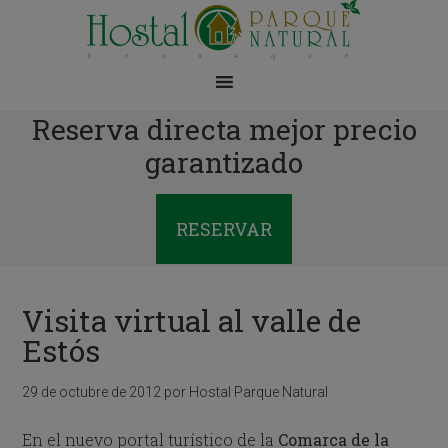
Reserva directa mejor precio
garantizado
RESERVAR
Visita virtual al valle de
Estós
29 de octubre de 2012
por
Hostal Parque Natural
En el nuevo portal turístico de la
Comarca de la