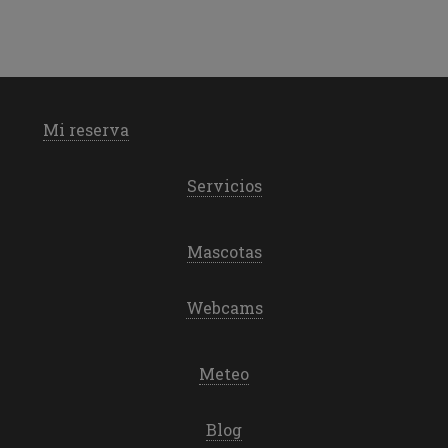
Mi reserva
Servicios
Mascotas
Webcams
Meteo
Blog