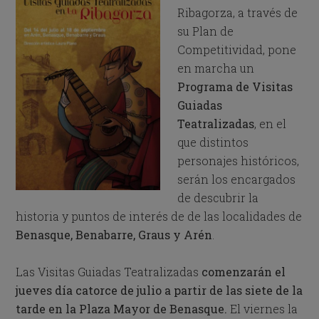
Ribagorza, a través de
su Plan de
Competitividad, pone
en marcha un
Programa de Visitas
Guiadas
Teatralizadas
, en el
que distintos
personajes históricos,
serán los encargados
de descubrir la
historia y puntos de interés de de las localidades de
Benasque, Benabarre, Graus y Arén
.
Las Visitas Guiadas Teatralizadas
comenzarán el
jueves día catorce de julio a partir de las siete de la
tarde en la Plaza Mayor de Benasque.
El viernes la