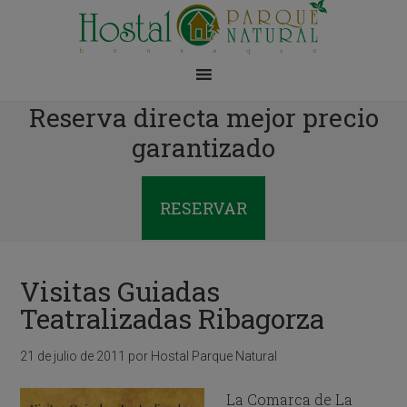
Reserva directa mejor precio
garantizado
RESERVAR
Visitas Guiadas
Teatralizadas Ribagorza
21 de julio de 2011
por
Hostal Parque Natural
La Comarca de La