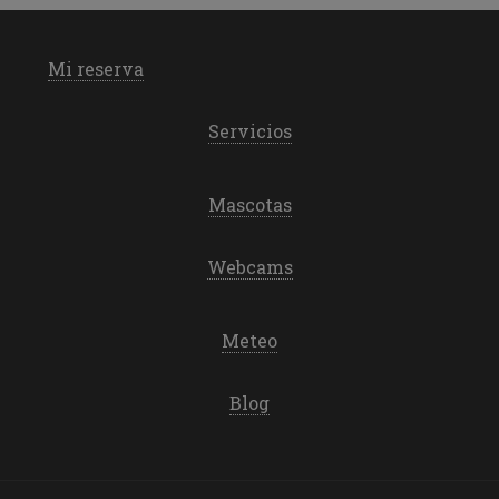
Mi reserva
Servicios
Mascotas
Webcams
Meteo
Blog