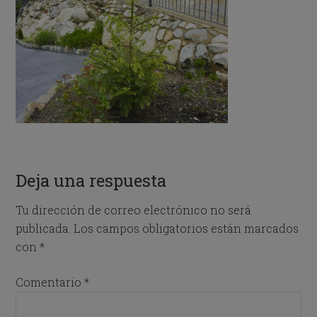
Deja una respuesta
Tu dirección de correo electrónico no será
publicada.
Los campos obligatorios están marcados
con
*
Comentario
*