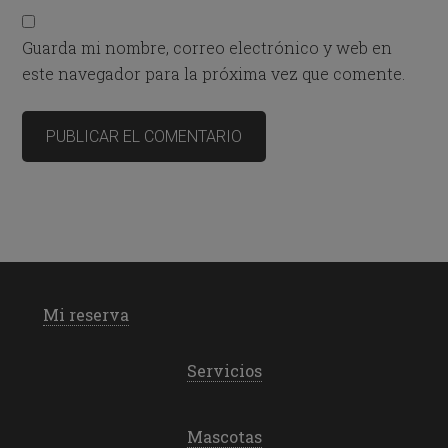
Guarda mi nombre, correo electrónico y web en
este navegador para la próxima vez que comente.
Mi reserva
Servicios
Mascotas