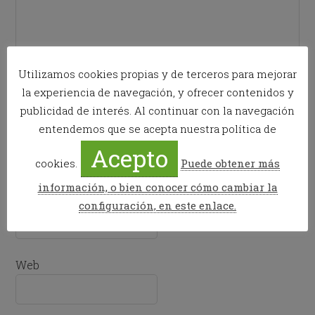
Utilizamos cookies propias y de terceros para mejorar
la experiencia de navegación, y ofrecer contenidos y
publicidad de interés. Al continuar con la navegación
entendemos que se acepta nuestra política de
Nombre
*
Acepto
cookies.
Puede obtener más
información, o bien conocer cómo cambiar la
Correo electrónico
*
configuración, en este enlace.
Web