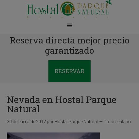
Reserva directa mejor precio
garantizado
RESERVAR
Nevada en Hostal Parque
Natural
30 de enero de 2012
por
Hostal Parque Natural
1 comentario