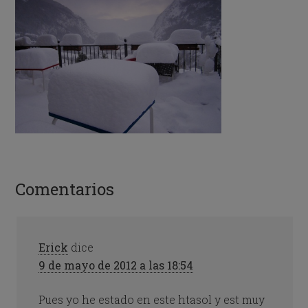
Comentarios
Erick
dice
9 de mayo de 2012 a las 18:54
Pues yo he estado en este htasol y est muy