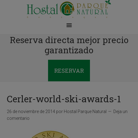
Reserva directa mejor precio
garantizado
RESERVAR
Cerler-world-ski-awards-1
26 de noviembre de 2014
por
Hostal Parque Natural
Deja un
comentario