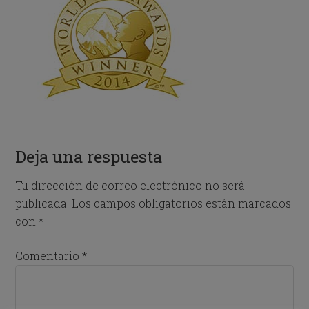
Deja una respuesta
Tu dirección de correo electrónico no será
publicada.
Los campos obligatorios están marcados
con
*
Comentario
*