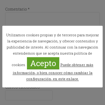
Comentario
*
Utilizamos cookies propias y de terceros para mejorar
la experiencia de navegación, y ofrecer contenidos y
publicidad de interés. Al continuar con la navegación
entendemos que se acepta nuestra política de
Acepto
cookies.
Puede obtener más
Nombre
*
información, o bien conocer cómo cambiar la
configuración, en este enlace.
Correo electrónico
*