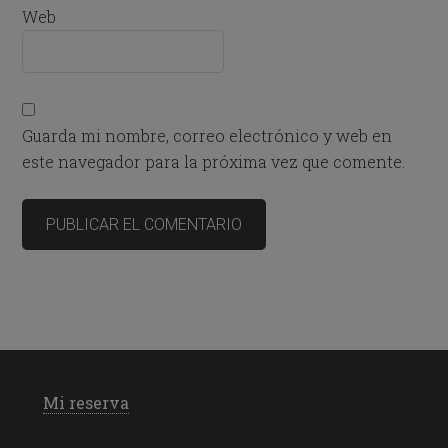
Web
Guarda mi nombre, correo electrónico y web en
este navegador para la próxima vez que comente.
Mi reserva