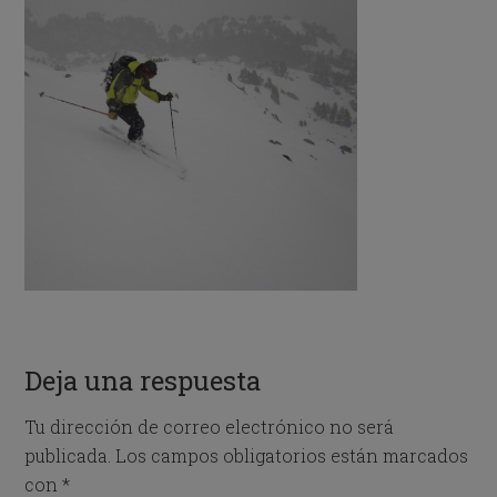
Deja una respuesta
Tu dirección de correo electrónico no será
publicada.
Los campos obligatorios están marcados
con
*