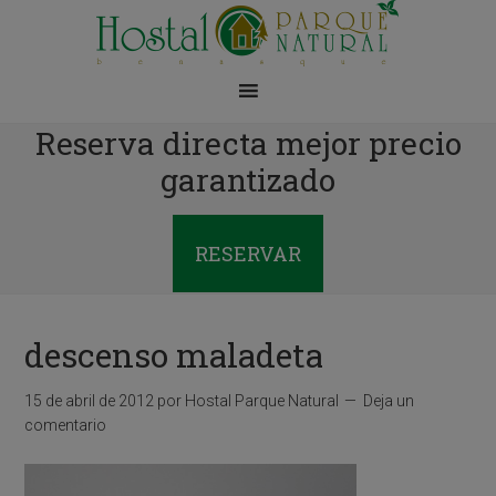
Reserva directa mejor precio
garantizado
RESERVAR
descenso maladeta
15 de abril de 2012
por
Hostal Parque Natural
Deja un
comentario