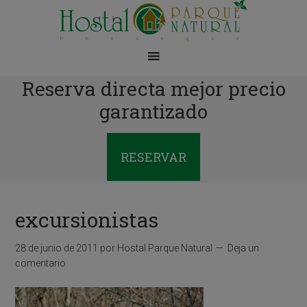
Reserva directa mejor precio
garantizado
RESERVAR
excursionistas
28 de junio de 2011
por
Hostal Parque Natural
Deja un
comentario