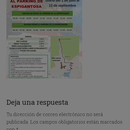
Deja una respuesta
Tu dirección de correo electrónico no será
publicada.
Los campos obligatorios están marcados
con
*