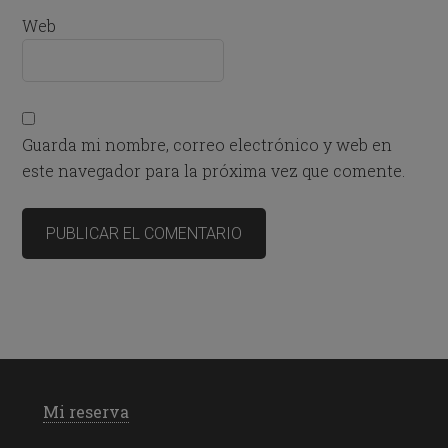
Web
Guarda mi nombre, correo electrónico y web en
este navegador para la próxima vez que comente.
Mi reserva