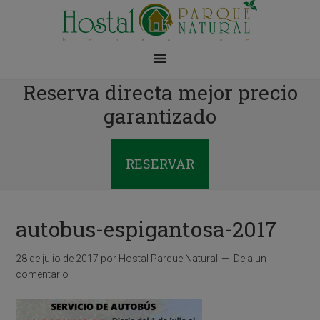
Reserva directa mejor precio
garantizado
RESERVAR
autobus-espigantosa-2017
28 de julio de 2017
por
Hostal Parque Natural
Deja un
comentario