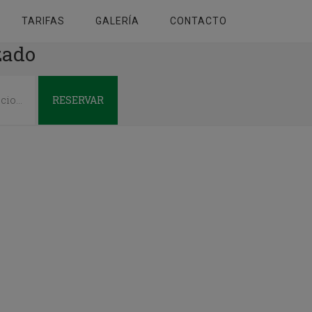
TARIFAS
GALERÍA
CONTACTO
zado
RESERVAR