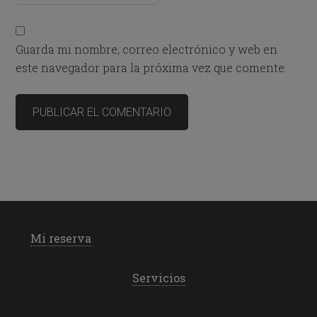
Guarda mi nombre, correo electrónico y web en
este navegador para la próxima vez que comente.
Mi reserva
Servicios