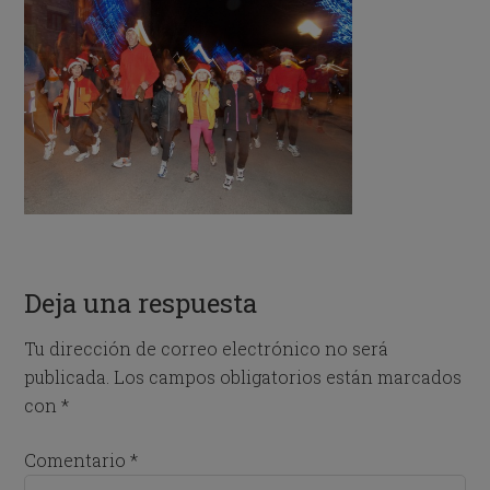
Deja una respuesta
Tu dirección de correo electrónico no será
publicada.
Los campos obligatorios están marcados
con
*
Comentario
*