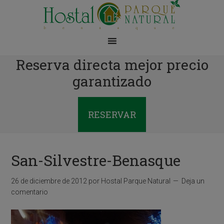
Reserva directa mejor precio
garantizado
RESERVAR
San-Silvestre-Benasque
26 de diciembre de 2012
por
Hostal Parque Natural
Deja un
comentario