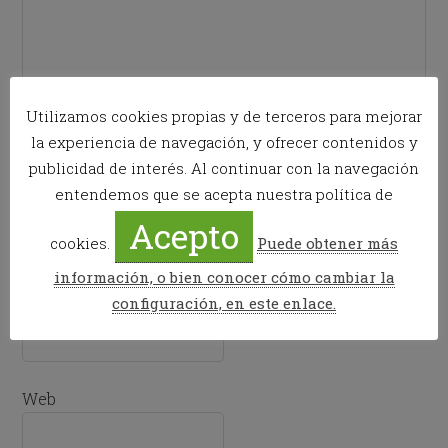
Utilizamos cookies propias y de terceros para mejorar
la experiencia de navegación, y ofrecer contenidos y
publicidad de interés. Al continuar con la navegación
entendemos que se acepta nuestra política de
Nombre
*
Acepto
cookies.
Puede obtener más
información, o bien conocer cómo cambiar la
configuración, en este enlace.
Correo electrónico
*
Web