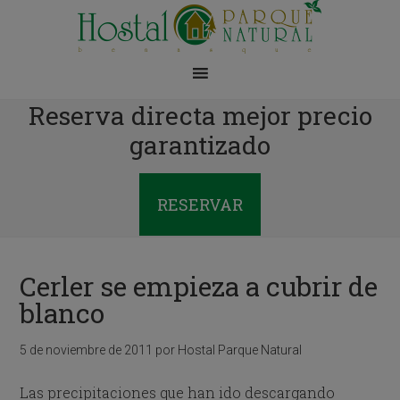
Reserva directa mejor precio
garantizado
RESERVAR
Cerler se empieza a cubrir de
blanco
5 de noviembre de 2011
por
Hostal Parque Natural
Las precipitaciones que han ido descargando