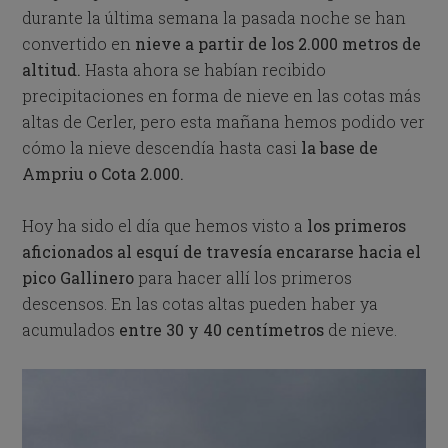
durante la última semana
la pasada noche se han
convertido en
nieve a partir de los 2.000 metros de
altitud.
Hasta ahora se habían recibido
precipitaciones en forma de nieve en las cotas más
altas de Cerler, pero esta mañana hemos podido ver
cómo la nieve descendía hasta casi
la base de
Ampriu o Cota 2.000.
Hoy ha sido el día que hemos visto a
los primeros
aficionados al esquí de travesía encararse hacia el
pico Gallinero
para hacer allí los primeros
descensos. En las cotas altas pueden haber ya
acumulados
entre 30 y 40 centímetros
de nieve.