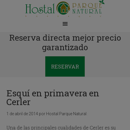
Reserva directa mejor precio
garantizado
RESERVAR
Esquí en primavera en
Cerler
1 de abril de 2014
por
Hostal Parque Natural
Una de las principales cualidades de Cerler es su