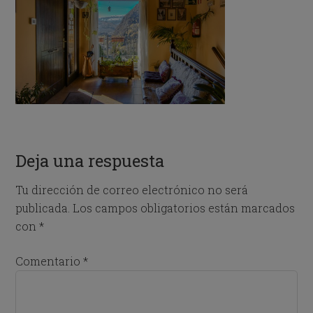
Deja una respuesta
Tu dirección de correo electrónico no será
publicada.
Los campos obligatorios están marcados
con
*
Comentario
*