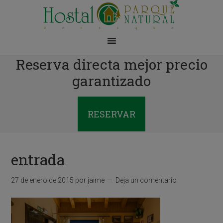
Reserva directa mejor precio
garantizado
RESERVAR
entrada
27 de enero de 2015
por
jaime
Deja un comentario