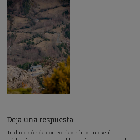
Deja una respuesta
Tu dirección de correo electrónico no será