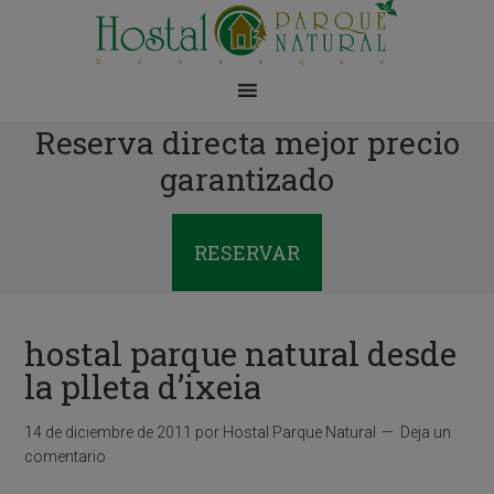
Reserva directa mejor precio
garantizado
RESERVAR
hostal parque natural desde
la plleta d’ixeia
14 de diciembre de 2011
por
Hostal Parque Natural
Deja un
comentario