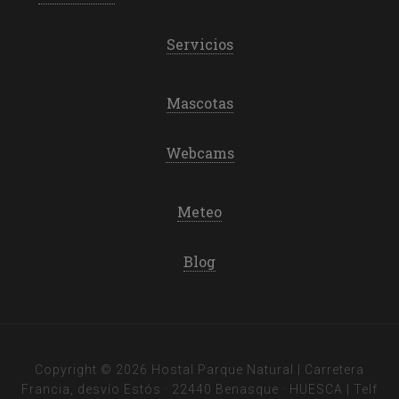
Servicios
Mascotas
Webcams
Meteo
Blog
Copyright © 2026 Hostal Parque Natural | Carretera
Francia, desvío Estós · 22440 Benasque · HUESCA | Telf