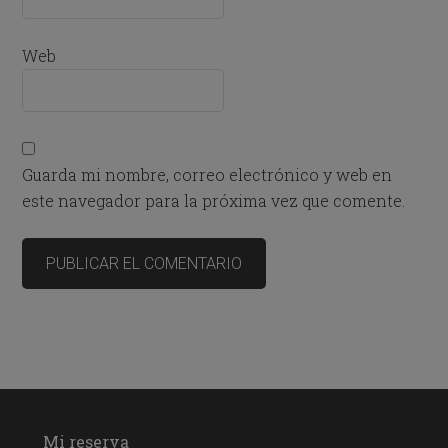
Web
Guarda mi nombre, correo electrónico y web en
este navegador para la próxima vez que comente.
Mi reserva