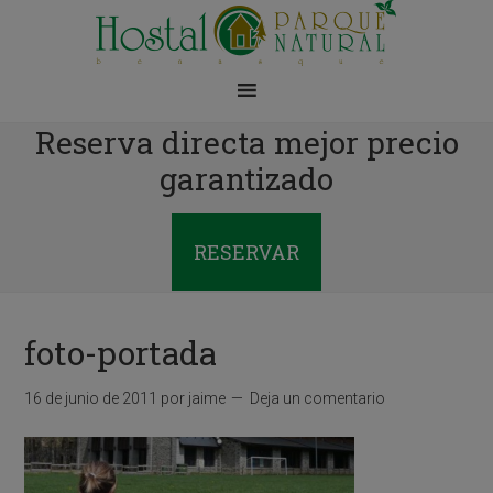
Reserva directa mejor precio
garantizado
RESERVAR
foto-portada
16 de junio de 2011
por
jaime
Deja un comentario