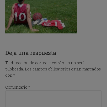
Deja una respuesta
Tu dirección de correo electrónico no será
publicada.
Los campos obligatorios están marcados
con
*
Comentario
*