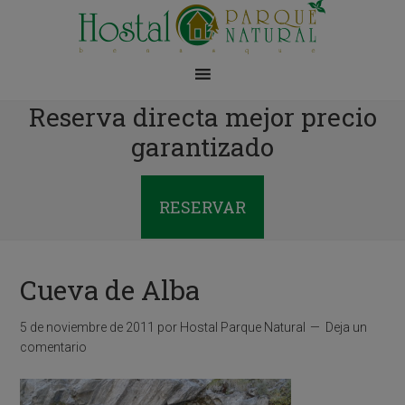
Reserva directa mejor precio
garantizado
RESERVAR
Cueva de Alba
5 de noviembre de 2011
por
Hostal Parque Natural
Deja un
comentario