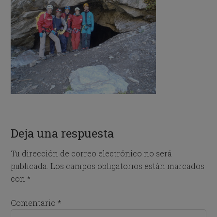
Deja una respuesta
Tu dirección de correo electrónico no será
publicada.
Los campos obligatorios están marcados
con
*
Comentario
*