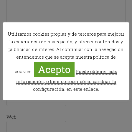
Utilizamos cookies propias y de terceros para mejorar
la experiencia de navegación, y ofrecer contenidos y
publicidad de interés. Al continuar con la navegación
entendemos que se acepta nuestra política de
Nombre
*
Acepto
cookies.
Puede obtener más
información, o bien conocer cómo cambiar la
configuración, en este enlace.
Correo electrónico
*
Web