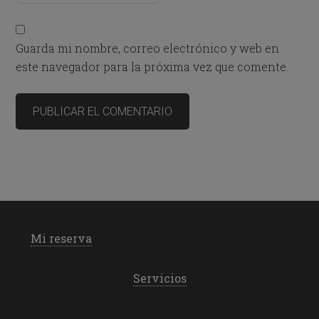
Guarda mi nombre, correo electrónico y web en
este navegador para la próxima vez que comente.
Mi reserva
Servicios