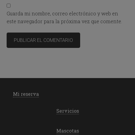
Guarda mi nombre, correo electrónico y web en
este navegador para la próxima vez que comente.
Mi reserva
Servicios
Mascotas