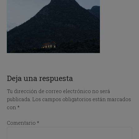
Deja una respuesta
Tu dirección de correo electrónico no será
publicada.
Los campos obligatorios están marcados
con
*
Comentario
*