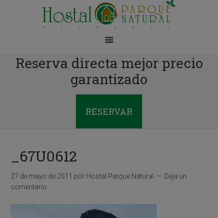
Reserva directa mejor precio
garantizado
RESERVAR
_67U0612
27 de mayo de 2011
por
Hostal Parque Natural
Deja un
comentario