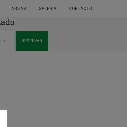
TARIFAS
GALERÍA
CONTACTO
zado
RESERVAR