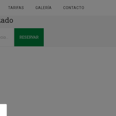
TARIFAS
GALERÍA
CONTACTO
zado
RESERVAR