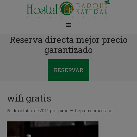
Reserva directa mejor precio
garantizado
RESERVAR
wifi gratis
25 de octubre de 2011
por
jaime
Deja un comentario