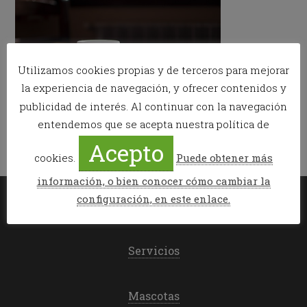
Utilizamos cookies propias y de terceros para mejorar
la experiencia de navegación, y ofrecer contenidos y
publicidad de interés. Al continuar con la navegación
entendemos que se acepta nuestra política de
Acepto
cookies.
Puede obtener más
información, o bien conocer cómo cambiar la
configuración, en este enlace.
Mi reserva
Servicios
Mascotas