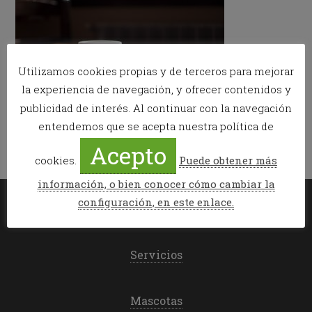
Utilizamos cookies propias y de terceros para mejorar
la experiencia de navegación, y ofrecer contenidos y
publicidad de interés. Al continuar con la navegación
entendemos que se acepta nuestra política de
Acepto
cookies.
Puede obtener más
información, o bien conocer cómo cambiar la
configuración, en este enlace.
Mi reserva
Servicios
Mascotas