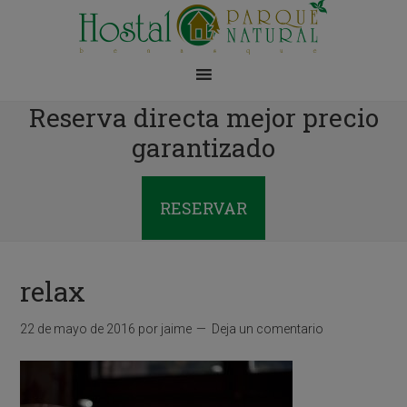
Reserva directa mejor precio
garantizado
RESERVAR
relax
22 de mayo de 2016
por
jaime
Deja un comentario