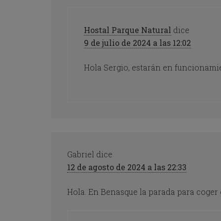
Hostal Parque Natural
dice
9 de julio de 2024 a las 12:02
Hola Sergio, estarán en funcionamie
Gabriel
dice
12 de agosto de 2024 a las 22:33
Hola. En Benasque la parada para coger e