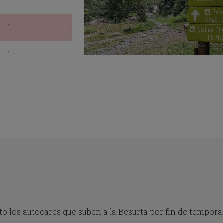
 los autocares que suben a la Besurta por fin de tempora