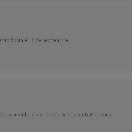
nto hasta el 15 de septiembre.
l bus a Vallibierna , donde se encuentra? gracias.