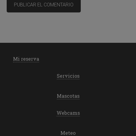
Mi reserva
Servicios
Mascotas
Webcams
Meteo