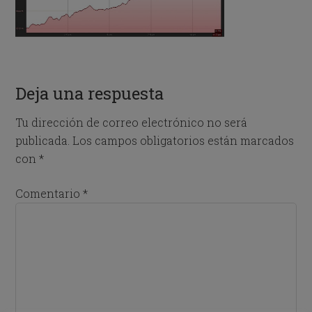
Deja una respuesta
Tu dirección de correo electrónico no será
publicada.
Los campos obligatorios están marcados
con
*
Comentario
*