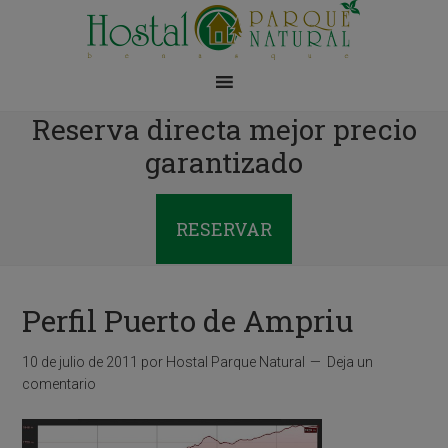
Reserva directa mejor precio
garantizado
RESERVAR
Perfil Puerto de Ampriu
10 de julio de 2011
por
Hostal Parque Natural
Deja un
comentario