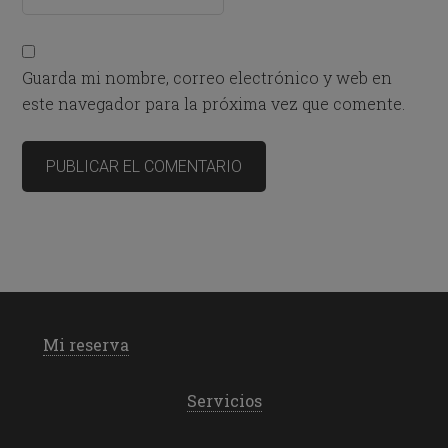
Guarda mi nombre, correo electrónico y web en
este navegador para la próxima vez que comente.
Mi reserva
Servicios