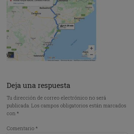
Deja una respuesta
Tu dirección de correo electrónico no será
publicada.
Los campos obligatorios están marcados
con
*
Comentario
*