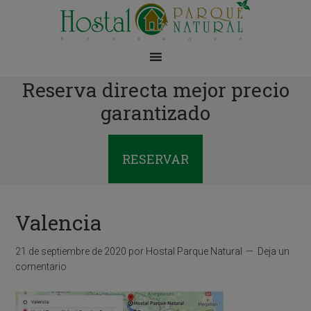
Reserva directa mejor precio
garantizado
RESERVAR
Valencia
21 de septiembre de 2020
por
Hostal Parque Natural
Deja un
comentario