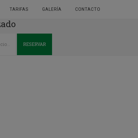
TARIFAS
GALERÍA
CONTACTO
zado
RESERVAR