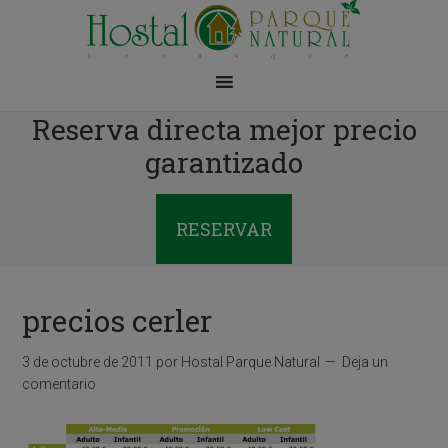
Reserva directa mejor precio
garantizado
RESERVAR
precios cerler
3 de octubre de 2011
por
Hostal Parque Natural
Deja un
comentario