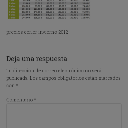
precios cerler invierno 2012
Deja una respuesta
Tu dirección de correo electrónico no será
publicada.
Los campos obligatorios están marcados
con
*
Comentario
*