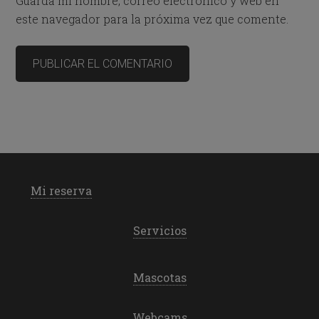
Guarda mi nombre, correo electrónico y web en
este navegador para la próxima vez que comente.
Mi reserva
Servicios
Mascotas
Webcams