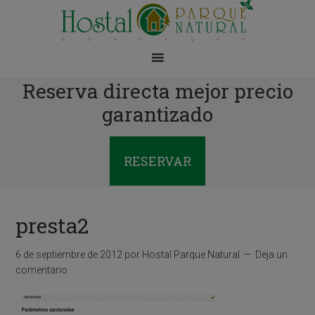
Reserva directa mejor precio
garantizado
RESERVAR
presta2
6 de septiembre de 2012
por
Hostal Parque Natural
Deja un
comentario