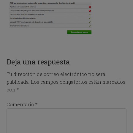
Deja una respuesta
Tu dirección de correo electrónico no será
publicada.
Los campos obligatorios están marcados
con
*
Comentario
*