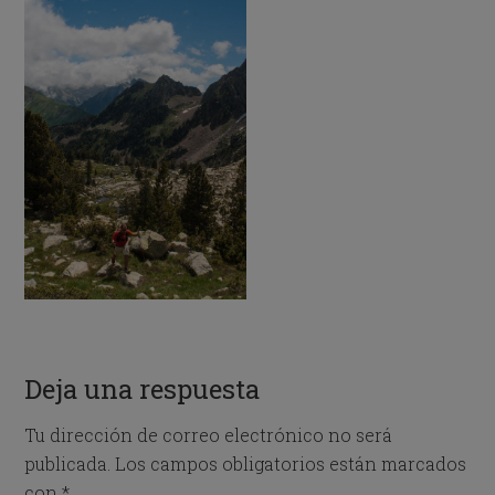
Deja una respuesta
Tu dirección de correo electrónico no será
publicada.
Los campos obligatorios están marcados
con
*