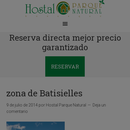
Reserva directa mejor precio
garantizado
RESERVAR
zona de Batisielles
9 de julio de 2014
por
Hostal Parque Natural
Deja un
comentario