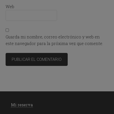
Web
Guarda mi nombre, correo electrónico y web en
este navegador para la próxima vez que comente.
Mi reserva