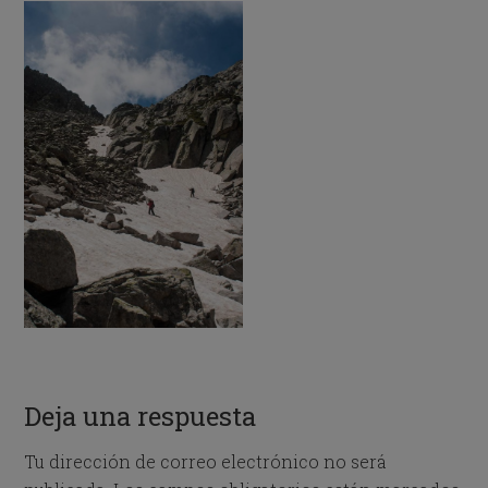
Deja una respuesta
Tu dirección de correo electrónico no será