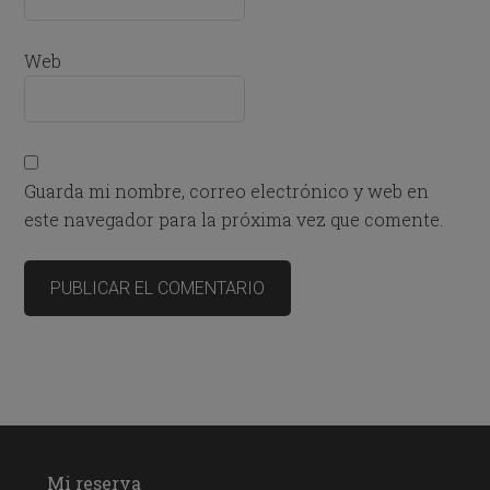
Web
Guarda mi nombre, correo electrónico y web en
este navegador para la próxima vez que comente.
Mi reserva