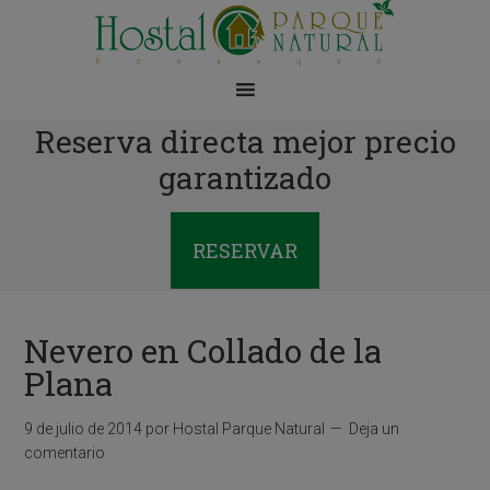
Reserva directa mejor precio
garantizado
RESERVAR
Nevero en Collado de la
Plana
9 de julio de 2014
por
Hostal Parque Natural
Deja un
comentario