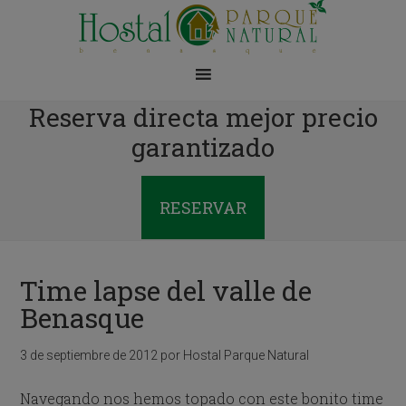
Reserva directa mejor precio
garantizado
RESERVAR
Time lapse del valle de
Benasque
3 de septiembre de 2012
por
Hostal Parque Natural
Navegando nos hemos topado con este bonito time