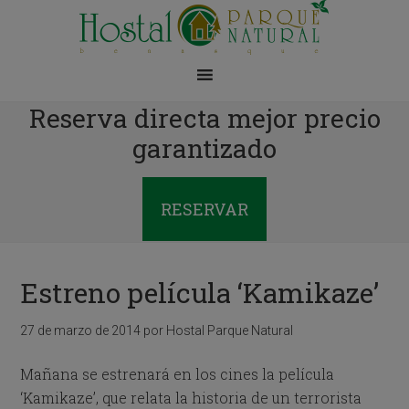
Reserva directa mejor precio
garantizado
RESERVAR
Estreno película ‘Kamikaze’
27 de marzo de 2014
por
Hostal Parque Natural
Mañana se estrenará en los cines la película
‘Kamikaze’, que relata la historia de un terrorista