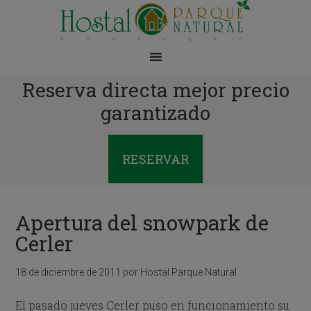
Reserva directa mejor precio
garantizado
RESERVAR
Apertura del snowpark de
Cerler
18 de diciembre de 2011
por
Hostal Parque Natural
El pasado jueves Cerler puso en funcionamiento su