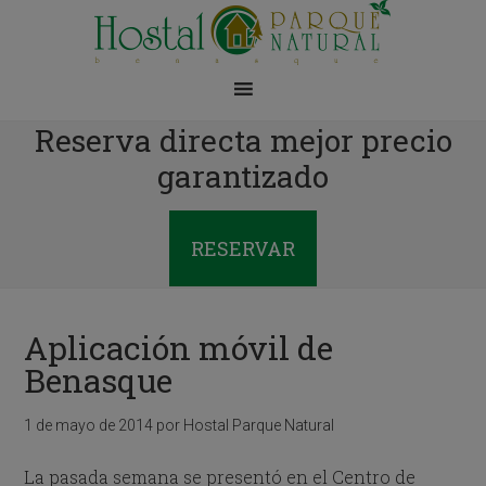
Reserva directa mejor precio
garantizado
RESERVAR
Aplicación móvil de
Benasque
1 de mayo de 2014
por
Hostal Parque Natural
La pasada semana se presentó en el Centro de