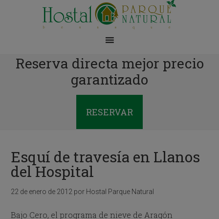
Reserva directa mejor precio
garantizado
RESERVAR
Esquí de travesía en Llanos
del Hospital
22 de enero de 2012
por
Hostal Parque Natural
Bajo Cero, el programa de nieve de Aragón