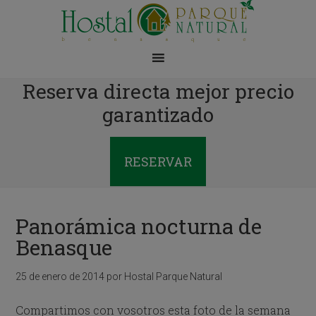
Reserva directa mejor precio
garantizado
RESERVAR
Panorámica nocturna de
Benasque
25 de enero de 2014
por
Hostal Parque Natural
Compartimos con vosotros esta foto de la semana