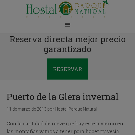
Reserva directa mejor precio
garantizado
RESERVAR
Puerto de la Glera invernal
11 de marzo de 2013
por
Hostal Parque Natural
Con la cantidad de nieve que hay este invierno en
las montañas vamos a tener para hacer travesía