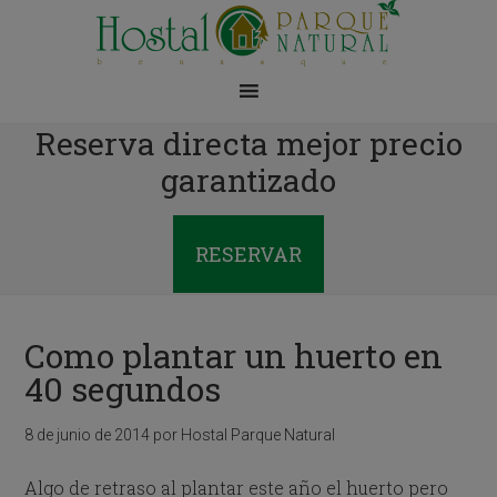
Reserva directa mejor precio
garantizado
RESERVAR
Como plantar un huerto en
40 segundos
8 de junio de 2014
por
Hostal Parque Natural
Algo de retraso al plantar este año el huerto pero