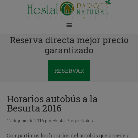
Reserva directa mejor precio
garantizado
RESERVAR
Horarios autobús a la
Besurta 2016
12 de junio de 2016
por
Hostal Parque Natural
Compartimos los horarios del autobús que accede a