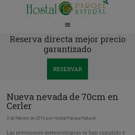
Reserva directa mejor precio
garantizado
RESERVAR
Nueva nevada de 70cm en
Cerler
2 de febrero de 2015
por
Hostal Parque Natural
Las previsiones meteorológicas se han cumplido y