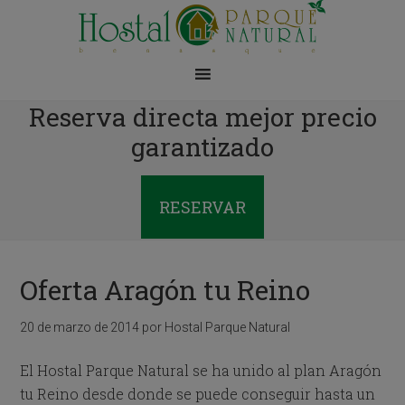
Reserva directa mejor precio
garantizado
RESERVAR
Oferta Aragón tu Reino
20 de marzo de 2014
por
Hostal Parque Natural
El Hostal Parque Natural se ha unido al plan Aragón
tu Reino desde donde se puede conseguir hasta un