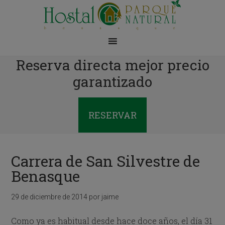
Reserva directa mejor precio
garantizado
RESERVAR
Carrera de San Silvestre de
Benasque
29 de diciembre de 2014
por
jaime
Como ya es habitual desde hace doce años, el día 31