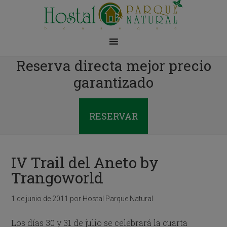
Reserva directa mejor precio
garantizado
RESERVAR
IV Trail del Aneto by
Trangoworld
1 de junio de 2011
por
Hostal Parque Natural
Los días 30 y 31 de julio se celebrará la cuarta